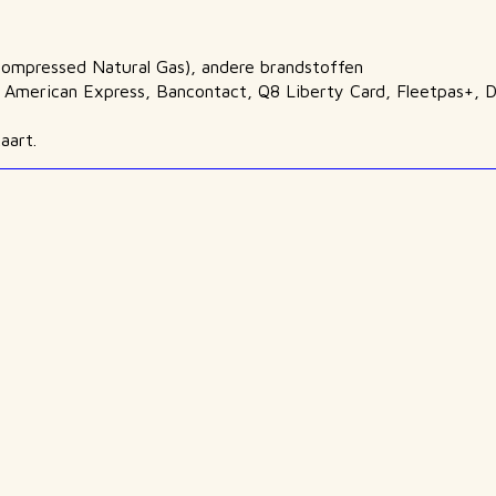
ompressed Natural Gas), andere brandstoffen
, American Express, Bancontact, Q8 Liberty Card, Fleetpas+, 
aart.