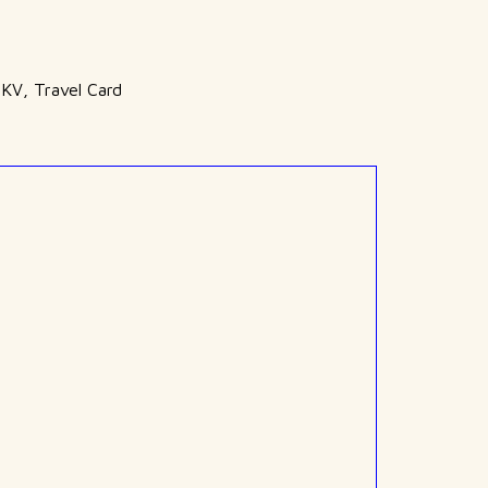
DKV, Travel Card