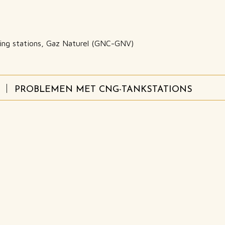
lling stations, Gaz Naturel (GNC-GNV)
PROBLEMEN MET CNG-TANKSTATIONS