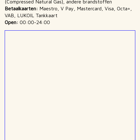
(Compressed Natural Gas), andere brandstoffen
Betaalkaarten:
Maestro, V Pay, Mastercard, Visa, Octa+,
VAB, LUKOIL Tankkaart
Open:
00:00-24:00