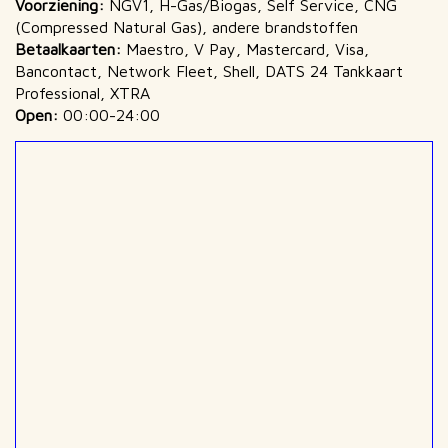
Voorziening:
NGV1, H-Gas/Biogas, Self Service, CNG
(Compressed Natural Gas), andere brandstoffen
Betaalkaarten:
Maestro, V Pay, Mastercard, Visa,
Bancontact, Network Fleet, Shell, DATS 24 Tankkaart
Professional, XTRA
Open:
00:00-24:00