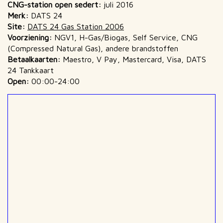
CNG-station open sedert:
juli 2016
Merk:
DATS 24
Site:
DATS 24 Gas Station 2006
Voorziening:
NGV1, H-Gas/Biogas, Self Service, CNG
(Compressed Natural Gas), andere brandstoffen
Betaalkaarten:
Maestro, V Pay, Mastercard, Visa, DATS
24 Tankkaart
Open:
00:00-24:00