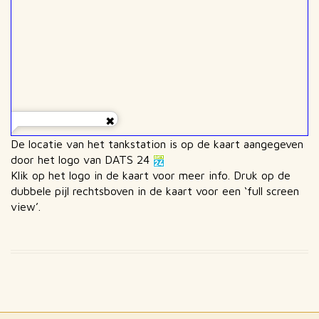
De locatie van het tankstation is op de kaart aangegeven
door het logo van DATS 24
Klik op het logo in de kaart voor meer info. Druk op de
dubbele pijl rechtsboven in de kaart voor een ‘full screen
view’.