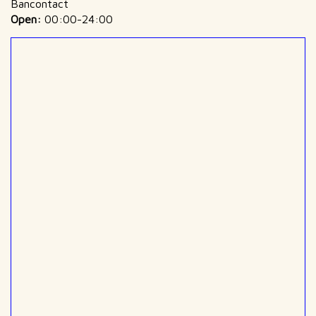
Bancontact
Open:
00:00-24:00