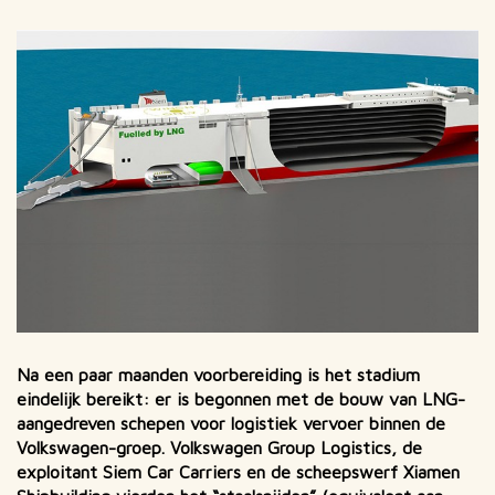
breadcrumbs
Na een paar maanden voorbereiding is het stadium
eindelijk bereikt: er is begonnen met de bouw van LNG-
aangedreven schepen voor logistiek vervoer binnen de
Volkswagen-groep. Volkswagen Group Logistics, de
exploitant Siem Car Carriers en de scheepswerf Xiamen